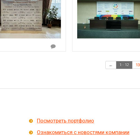
←
1 - 12
13
Посмотреть портфолио
Ознакомиться с новостями компании