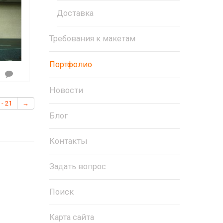
Доставка
Требования к макетам
Портфолио
Новости
 - 21
→
Блог
Контакты
Задать вопрос
Поиск
Карта сайта