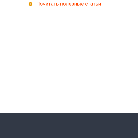
Почитать полезные статьи