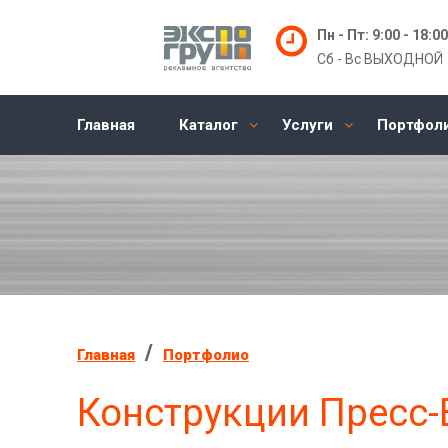
Пн - Пт: 9:00 - 18:00
Сб - Вс ВЫХОДНОЙ
Главная
Каталог
Услуги
Портфол
/
Главная
Портфолио
Конструкции Пресс-