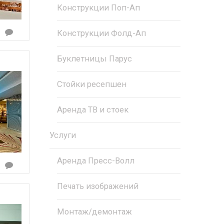
Конструкции Поп-Ап
Конструкции Фолд-Ап
Буклетницы Парус
Стойки ресепшен
Аренда ТВ и стоек
Услуги
Аренда Пресс-Волл
Печать изображений
Монтаж/демонтаж