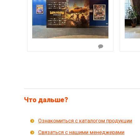
Что дальше?
Ознакомиться с каталогом продукции
Связаться с нашими менеджерами